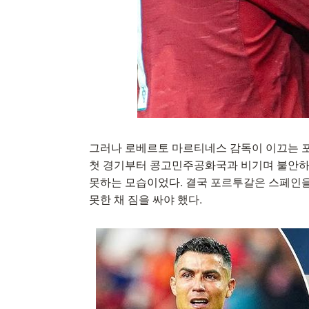
그러나 로베르토 마르티네스 감독이 이끄는 
첫 경기부터 콩고민주공화국과 비기며 불안하
못하는 모습이었다. 결국 포르투갈은 스페인을
못한 채 짐을 싸야 했다.