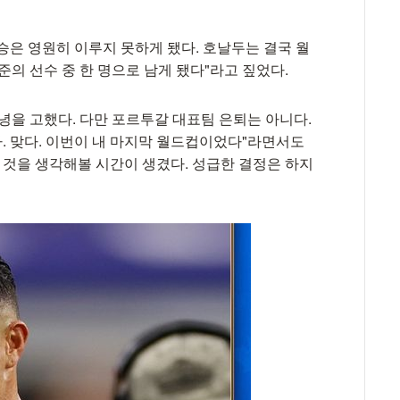
승은 영원히 이루지 못하게 됐다. 호날두는 결국 월
준의 선수 중 한 명으로 남게 됐다"라고 짚었다.
녕을 고했다. 다만 포르투갈 대표팀 은퇴는 아니다.
다. 맞다. 이번이 내 마지막 월드컵이었다"라면서도
 것을 생각해볼 시간이 생겼다. 성급한 결정은 하지