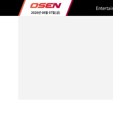
Enterta
2026년 08월 07일(금)