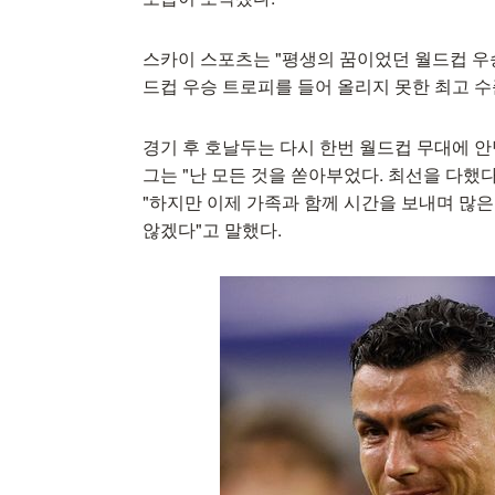
스카이 스포츠는 "평생의 꿈이었던 월드컵 우
드컵 우승 트로피를 들어 올리지 못한 최고 수
경기 후 호날두는 다시 한번 월드컵 무대에 안
그는 "난 모든 것을 쏟아부었다. 최선을 다했
"하지만 이제 가족과 함께 시간을 보내며 많은
않겠다"고 말했다.