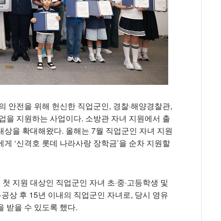
의 안전을 위해 헌신한 직업군인, 경찰·해양경찰관,
학업을 지원하는 사업이다. 소방관 자녀 지원에서 출
대상을 확대해왔다. 올해는 7월 직업군인 자녀 지원
에게 ‘신격호 롯데 나라사랑 장학금’을 순차 지원할
첫 지원 대상인 직업군인 자녀 초·중·고등학생 및
·공상 후 15년 이내의 직업군인 자녀로, 당시 영유
 받을 수 있도록 했다.