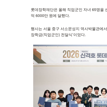
롯데장학재단은 올해 직업군인 자녀 65명을 선발
억 6000만 원에 달했다.
행사는 서울 중구 서소문성지 역사박물관에서 
장학금(직업군인) 전달식’이었다.