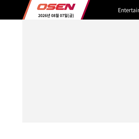
Enterta
2026년 08월 07일(금)