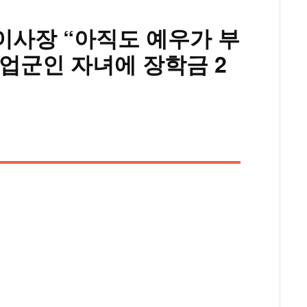
이사장 “아직도 예우가 부
직업군인 자녀에 장학금 2