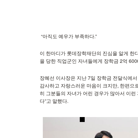
“아직도 예우가 부족하다.”
이 한마디가 롯데장학재단의 진심을 알게 한다
을 당한 직업군인 자녀들에게 장학금 2억 60
장혜선 이사장은 지난 7일 장학금 전달식에서
감사하고 자랑스러운 마음이 크지만, 한편으로
히 그분들의 자녀가 어린 경우가 많아서 이런 
다”고 말했다.