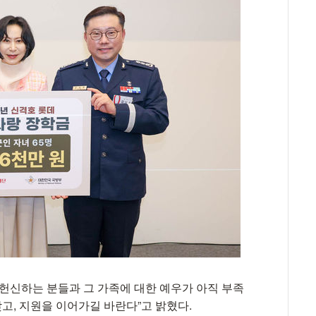
 헌신하는 분들과 그 가족에 대한 예우가 아직 부족
갖고, 지원을 이어가길 바란다”고 밝혔다.