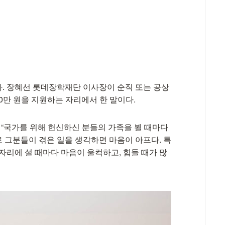
. 장혜선 롯데장학재단 이사장이 순직 또는 공상
00만 원을 지원하는 자리에서 한 말이다.
 “국가를 위해 헌신하신 분들의 가족을 뵐 때마다
 그분들이 겪은 일을 생각하면 마음이 아프다. 특
자리에 설 때마다 마음이 울컥하고, 힘들 때가 많