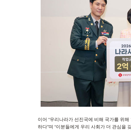
이어 “우리나라가 선진국에 비해 국가를 위해
하다”며 “이분들에게 우리 사회가 더 관심을 