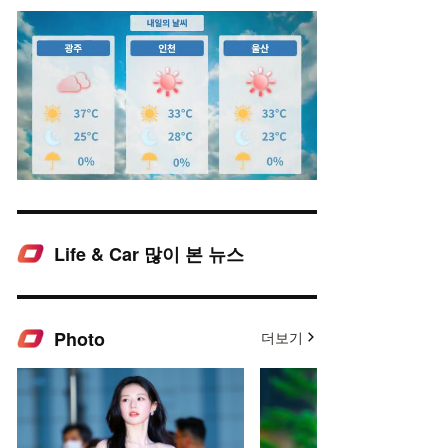
Life & Car 많이 본 뉴스
Mute
Photo
더보기