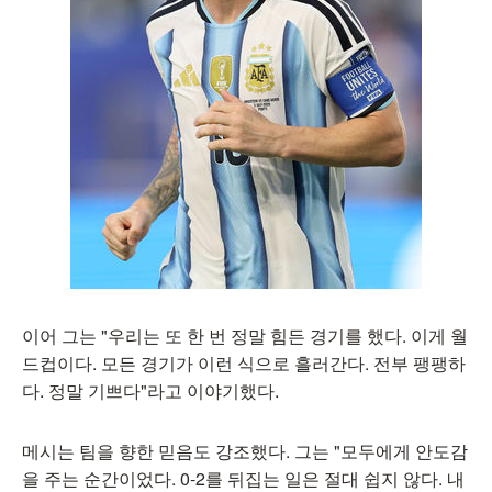
이어 그는 "우리는 또 한 번 정말 힘든 경기를 했다. 이게 월
드컵이다. 모든 경기가 이런 식으로 흘러간다. 전부 팽팽하
다. 정말 기쁘다"라고 이야기했다.
메시는 팀을 향한 믿음도 강조했다. 그는 "모두에게 안도감
을 주는 순간이었다. 0-2를 뒤집는 일은 절대 쉽지 않다. 내