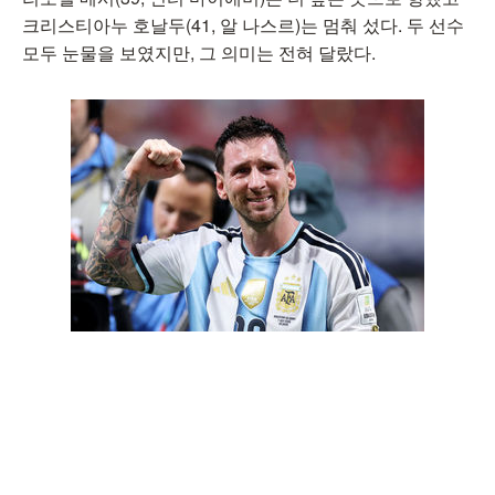
크리스티아누 호날두(41, 알 나스르)는 멈춰 섰다. 두 선수
모두 눈물을 보였지만, 그 의미는 전혀 달랐다.