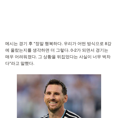
메시는 경기 후 "정말 행복하다. 우리가 어떤 방식으로 8강
에 올랐는지를 생각하면 더 그렇다. 0-2가 되면서 경기는
매우 어려워졌다. 그 상황을 뒤집었다는 사실이 너무 벅차
다"라고 말했다.