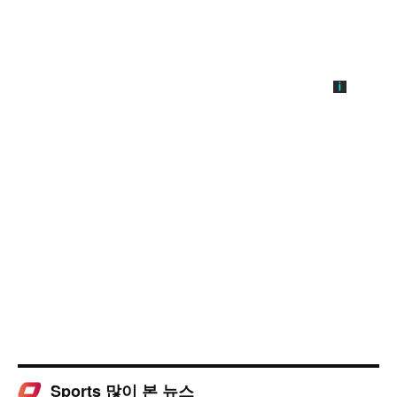
Sports 많이 본 뉴스