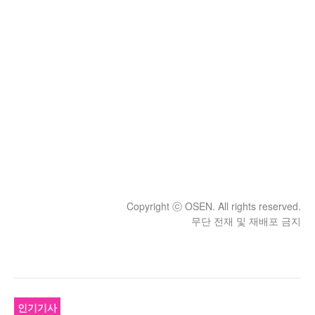
Copyright ⓒ OSEN. All rights reserved.
무단 전재 및 재배포 금지
인기기사