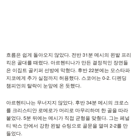
흐름은 쉽게 돌아오지 않았다. 전반 31분 메시의 왼발 프리
킥은 골대를 때렸다. 아르헨티나가 만든 결정적인 장면들
은 이집트 골키퍼 선방에 막혔다. 후반 22분에는 모스타파
지코에게 추가 실점까지 허용했다. 스코어는 0-2. 디펜딩
챔피언의 탈락이 눈앞에 온 듯했다.
아르헨티나는 무너지지 않았다. 후반 34분 메시의 크로스
를 크리스티안 로메로가 머리로 마무리하며 한 골을 따라
붙었다. 5분 뒤에는 메시가 직접 균형을 맞췄다. 그는 페널
티 박스 안에서 강한 왼발 슈팅으로 골문을 열며 2-2를 만
들었다.