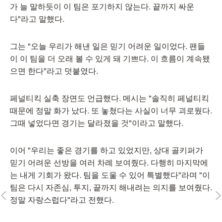
가 늘 말하듯이 이 팀은 포기하지 않는다. 끝까지 싸운
다"라고 말했다.
그는 "오늘 우리가 해낸 일은 믿기 어려운 일이었다. 팬들
이 이 팀을 더 오래 볼 수 있게 돼 기쁘다. 이 흐름이 계속됐
으면 한다"라고 덧붙였다.
페널티킥 실축 장면도 언급했다. 메시는 "솔직히 페널티킥
때문에 정말 화가 났다. 또 놓쳤다는 사실이 너무 괴로웠다.
그때 넣었다면 경기는 달라졌을 것"이라고 말했다.
이어 "우리는 좋은 경기를 하고 있었지만, 상대 골키퍼가
믿기 어려운 선방을 여러 차례 보여줬다. 다행히 마지막에
는 내게 기회가 왔다. 팀을 도울 수 있어 특별했다"라며 "이
팀은 다시 자존심, 투지, 끝까지 해내려는 의지를 보여줬다.
정말 자랑스럽다"라고 전했다.