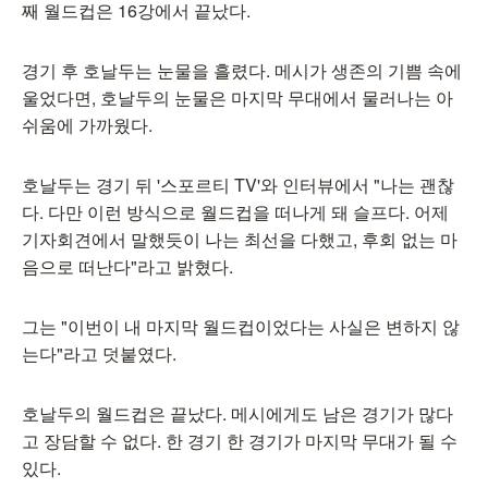
째 월드컵은 16강에서 끝났다.
경기 후 호날두는 눈물을 흘렸다. 메시가 생존의 기쁨 속에
울었다면, 호날두의 눈물은 마지막 무대에서 물러나는 아
쉬움에 가까웠다.
호날두는 경기 뒤 '스포르티 TV'와 인터뷰에서 "나는 괜찮
다. 다만 이런 방식으로 월드컵을 떠나게 돼 슬프다. 어제
기자회견에서 말했듯이 나는 최선을 다했고, 후회 없는 마
음으로 떠난다"라고 밝혔다.
그는 "이번이 내 마지막 월드컵이었다는 사실은 변하지 않
는다"라고 덧붙였다.
호날두의 월드컵은 끝났다. 메시에게도 남은 경기가 많다
고 장담할 수 없다. 한 경기 한 경기가 마지막 무대가 될 수
있다.