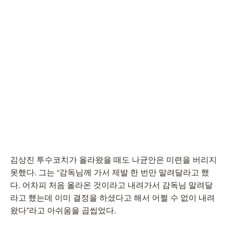
김상진 투수코치가 올라왔을 때도 나균안은 미련을 버리지
못했다. 그는 “감독님께 가서 제발 한 번만 말려달라고 했
다. 어차피 처음 올라온 것이라고 내려가서 감독님 말려달
라고 했는데 이미 결정을 하셨다고 해서 어쩔 수 없이 내려
왔다”라고 아쉬움을 곱씹었다.