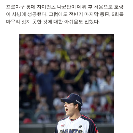
프로야구 롯데 자이언츠 나균안이 데뷔 후 처음으로 호랑
이 사냥에 성공했다. 그럼에도 전반기 마지막 등판, 6회를
마무리 짓지 못한 것에 대한 아쉬움도 전했다.