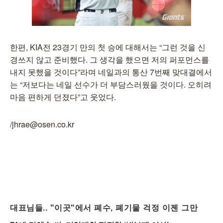
한편, KIA전 23경기 만의 첫 승에 대해서는 “그런 것을 신
경쓰지 않고 준비했다. 그 생각을 했으면 저의 퍼포먼스를
내지 못했을 것이다”라며 네일과의 통산 7번째 맞대결에서
는 “저보다는 네일 선수가 더 부담스러웠을 것이다. 오히려
마음 편하게 던졌다”고 웃었다.
/jhrae@osen.co.kr