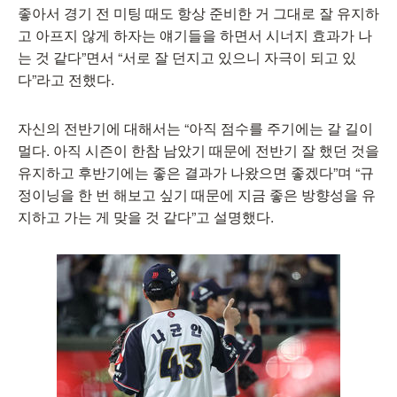
좋아서 경기 전 미팅 때도 항상 준비한 거 그대로 잘 유지하
고 아프지 않게 하자는 얘기들을 하면서 시너지 효과가 나
는 것 같다”면서 “서로 잘 던지고 있으니 자극이 되고 있
다”라고 전했다.
자신의 전반기에 대해서는 “아직 점수를 주기에는 갈 길이
멀다. 아직 시즌이 한참 남았기 때문에 전반기 잘 했던 것을
유지하고 후반기에는 좋은 결과가 나왔으면 좋겠다”며 “규
정이닝을 한 번 해보고 싶기 때문에 지금 좋은 방향성을 유
지하고 가는 게 맞을 것 같다”고 설명했다.