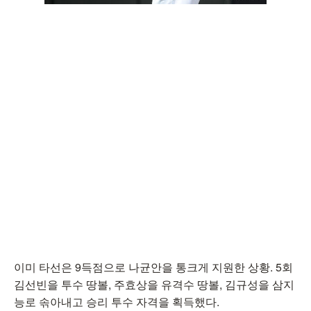
이미 타선은 9득점으로 나균안을 통크게 지원한 상황. 5회
김선빈을 투수 땅볼, 주효상을 유격수 땅볼, 김규성을 삼지
능로 솎아내고 승리 투수 자격을 획득했다.