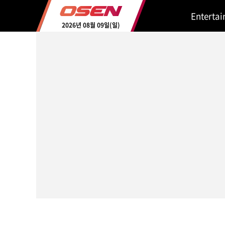
Enterta
2026년 08월 09일(일)