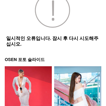
OSEN 포토 슬라이드