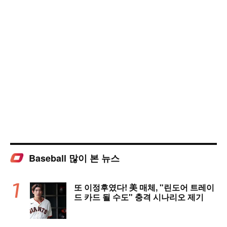
Baseball 많이 본 뉴스
또 이정후였다! 美 매체, "린도어 트레이
드 카드 될 수도" 충격 시나리오 제기