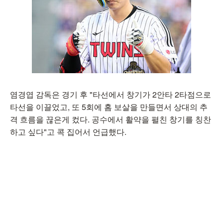
염경엽 감독은 경기 후 "타선에서 창기가 2안타 2타점으로
타선을 이끌었고, 또 5회에 홈 보살을 만들면서 상대의 추
격 흐름을 끊은게 컸다. 공수에서 활약을 펼친 창기를 칭찬
하고 싶다"고 콕 집어서 언급했다.