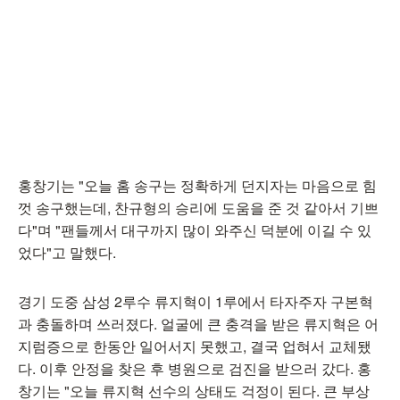
홍창기는 "오늘 홈 송구는 정확하게 던지자는 마음으로 힘
껏 송구했는데, 찬규형의 승리에 도움을 준 것 같아서 기쁘
다"며 "팬들께서 대구까지 많이 와주신 덕분에 이길 수 있
었다"고 말했다.
경기 도중 삼성 2루수 류지혁이 1루에서 타자주자 구본혁
과 충돌하며 쓰러졌다. 얼굴에 큰 충격을 받은 류지혁은 어
지럼증으로 한동안 일어서지 못했고, 결국 업혀서 교체됐
다. 이후 안정을 찾은 후 병원으로 검진을 받으러 갔다. 홍
창기는 "오늘 류지혁 선수의 상태도 걱정이 된다. 큰 부상