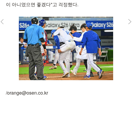
이 아니였으면 좋겠다"고 걱정했다.
/orange@osen.co.kr