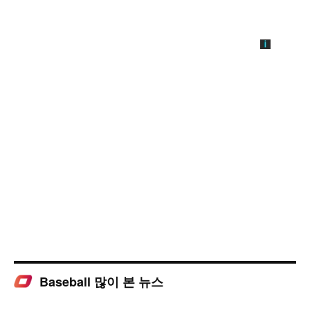
Baseball 많이 본 뉴스