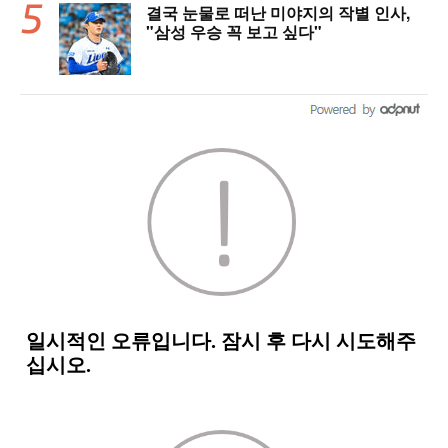
결국 눈물로 떠난 미야지의 작별 인사,
"삼성 우승 꼭 보고 싶다"