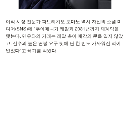
이적 시장 전문가 파브리치오 로마노 역시 자신의 소셜 미
디어(SNS)에 "추아메니가 레알과 2031년까지 재계약을
맺는다. 맨유와의 거래는 레알 측이 매각의 문을 열지 않았
고, 선수의 높은 연봉 요구 탓에 단 한 번도 가까워진 적이
없었다"고 쐐기를 박았다.