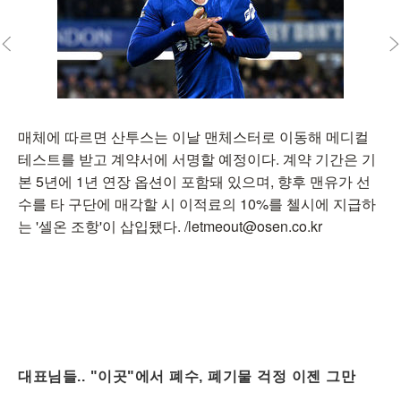
매체에 따르면 산투스는 이날 맨체스터로 이동해 메디컬
테스트를 받고 계약서에 서명할 예정이다. 계약 기간은 기
본 5년에 1년 연장 옵션이 포함돼 있으며, 향후 맨유가 선
수를 타 구단에 매각할 시 이적료의 10%를 첼시에 지급하
는 '셀온 조항'이 삽입됐다. /letmeout@osen.co.kr