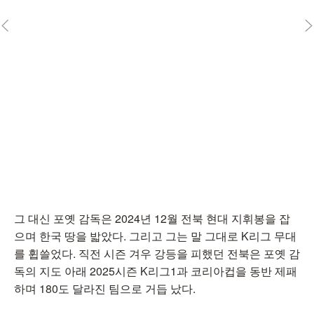
그 대신 포옛 감독은 2024년 12월 전북 현대 지휘봉을 잡
으며 한국 땅을 밟았다. 그리고 그는 말 그대로 K리그 무대
를 휩쓸었다. 직전 시즌 겨우 강등을 피했던 전북은 포옛 감
독의 지도 아래 2025시즌 K리그1과 코리아컵을 동반 제패
하며 180도 달라진 팀으로 거듭 났다.