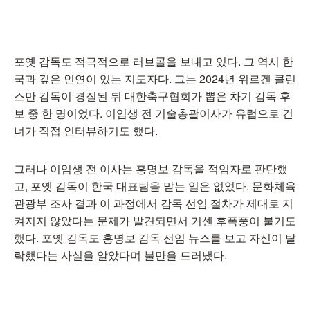
포옛 감독도 적극적으로 러브콜을 보내고 있다. 그 역시 한
국과 깊은 인연이 있는 지도자다. 그는 2024년 위르겐 클린
스만 감독이 경질된 뒤 대한축구협회가 뽑은 차기 감독 후
보 중 한 명이었다. 이임생 전 기술총괄이사가 유럽으로 건
너가 직접 인터뷰하기도 했다.
그러나 이임생 전 이사는 홍명보 감독을 적임자로 판단했
고, 포옛 감독이 한국 대표팀을 맡는 일은 없었다. 문화체육
관광부 조사 결과 이 과정에서 감독 선임 절차가 제대로 지
켜지지 않았다는 문제가 발견되면서 거센 후폭풍이 불기도
했다. 포옛 감독도 홍명보 감독 선임 뉴스를 보고 자신이 탈
락했다는 사실을 알았다며 불만을 드러냈다.