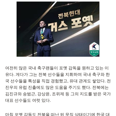
여전히 많은 국내 축구팬들이 포옛 감독을 원하고 있는 이
유다. 게다가 그는 전북 선수들을 지휘하며 국내 축구와 한
국 선수들을 특성을 직접 경험했고, 유대 관계도 쌓았다. 전
진우의 유럽 진출에도 많은 도움을 주기도 했다. 전북에는
김진규와 송범근, 강상윤, 조위제 등 그의 지도를 받은 국가
대표 선수들도 여럿 있다.
마침 포옛 감독도 전북을 떠난 뒤 무직 상태이기에 한국 대