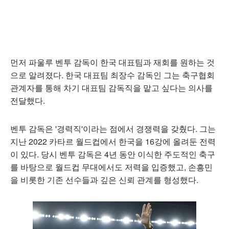
먼저 파울루 벤투 감독이 한국 대표팀과 재회를 원하는 것
으로 알려졌다. 한국 대표팀 최장수 감독인 그는 축구협회
관계자를 통해 차기 대표팀 감독직을 맡고 싶다는 의사를
전달했다.
벤투 감독은 '경력직'이라는 점에서 경쟁력을 갖췄다. 그는
지난 2022 카타르 월드컵에서 한국을 16강에 올려둔 전력
이 있다. 당시 벤투 감독은 4년 동안 이식한 주도적인 축구
를 바탕으로 월드컵 무대에서도 저력을 입증했고, 손흥민
을 비롯한 기존 선수들과 깊은 신뢰 관계를 형성했다.