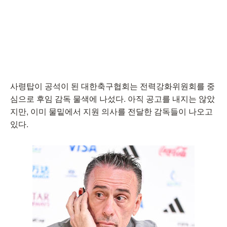
사령탑이 공석이 된 대한축구협회는 전력강화위원회를 중
심으로 후임 감독 물색에 나섰다. 아직 공고를 내지는 않았
지만, 이미 물밑에서 지원 의사를 전달한 감독들이 나오고
있다.