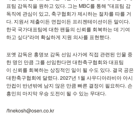
표팀 감독직을 원하고 있다. 그는 MBC를 통해 "대표팀 감
독직에 관심이 있고, 축구협회가 제시하는 절차를 따를 거
다. 지원서 제출이든 면접이든 프리젠테이션이든 말이다.
한국 국가대표팀에 대한 팬들의 신뢰를 회복하는 데 기여
하고 싶다"라며 확실하게 지원 의사를 표현했다.
포옛 감독은 홍명보 감독 선임 사가에 직접 관련된 인물 중
한 명인 만큼 그를 선임한다면 대한축구협회와 대표팀
이 신뢰를 회복하는 상징적인 일이 될 수도 있다. 결국 공은
대한축구협회에 달렸다. 2027년 1월 사우디아라비아 아시
안컵이 반년밖에 남지 않은 만큼 빠른 결정이 필요하다. 손
흥민의 마지막 우승 도전이 될 수 있는 무대다.
/finekosh@osen.co.kr