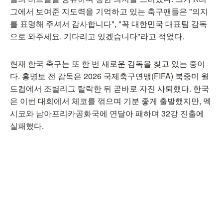
그에서 보여준 지도력을 기억하고 있는 축구팬들은 "의지
를 표명해 주셔서 감사합니다", "꼭 대한민국 대표팀 감독
으로 와주세요. 기다리고 있겠습니다"라고 적었다.
현재 한국 축구는 또 한 번 새로운 감독을 찾고 있는 중이
다. 홍명보 전 감독은 2026 국제축구연맹(FIFA) 북중미 월
드컵에서 조별리그 탈락한 뒤 곧바로 자진 사퇴했다. 한국
은 이번 대회에서 체코를 꺾으며 기분 좋게 출발했지만, 멕
시코와 남아프리카공화국에 연달아 패하며 32강 진출에
실패했다.