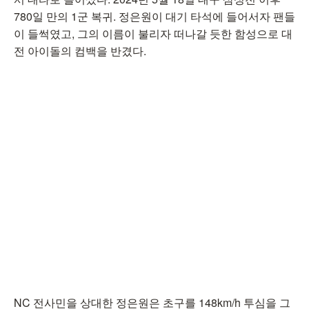
780일 만의 1군 복귀. 정은원이 대기 타석에 들어서자 팬들
이 들썩였고, 그의 이름이 불리자 떠나갈 듯한 함성으로 대
전 아이돌의 컴백을 반겼다.
NC 전사민을 상대한 정은원은 초구를 148km/h 투심을 그