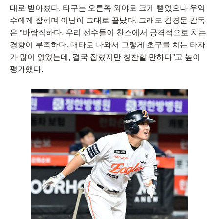
대로 받아쳤다. 타구는 오른쪽 외야로 크게 뻗었으나 우익
수에게 잡히며 이닝이 그대로 끝났다. 그래도 김경문 감독
은 "바람직하다. 우리 선수들이 찬스에서 공격적으로 치는
경향이 부족하다. 대타로 나와서 그렇게 초구를 치는 타자
가 많이 없었는데, 결국 잡혔지만 칭찬할 만하다"고 높이
평가했다.