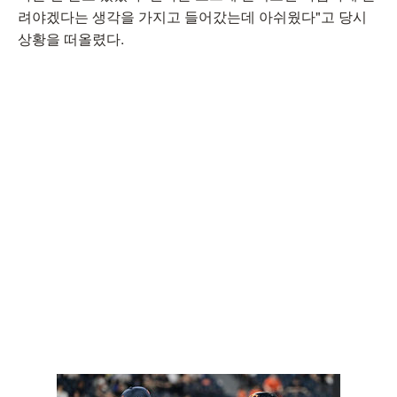
려야겠다는 생각을 가지고 들어갔는데 아쉬웠다"고 당시
상황을 떠올렸다.