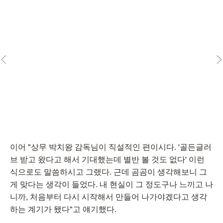
이어 "상무 박치왕 감독님이 직설적인 편이시다. '골든글러
브 받고 왔다고 해서 기대했는데 별반 볼 것도 없다' 이런
식으로도 말씀하시고 그랬다. 근데 곰곰이 생각해보니 그
게 맞다는 생각이 들었다. 내 현실이 그 정도구나 느끼고 나
니까, 처음부터 다시 시작해서 만들어 나가야겠다고 생각
하는 계기가 됐다"고 얘기했다.