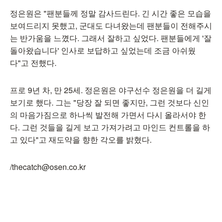
정은원은 "팬분들께 정말 감사드린다. 긴 시간 좋은 모습을
보여드리지 못했고, 군대도 다녀왔는데 팬분들이 전해주시
는 반가움을 느꼈다. 그래서 잘하고 싶었다. 팬분들에게 '잘
돌아왔습니다' 인사로 보답하고 싶었는데 조금 아쉬웠
다"고 전했다.
프로 9년 차, 만 25세. 정은원은 야구선수 정은원을 더 길게
보기로 했다. 그는 "당장 잘 되면 좋지만, 그런 것보다 신인
의 마음가짐으로 하나씩 발전해 가면서 다시 올라서야 한
다. 그런 것들을 길게 보고 가져가려고 마인드 컨트롤을 하
고 있다"고 재도약을 향한 각오를 밝혔다.
/thecatch@osen.co.kr