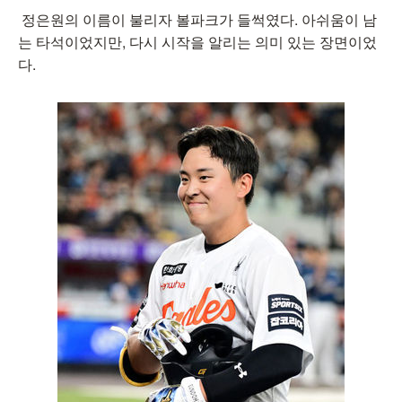
정은원의 이름이 불리자 볼파크가 들썩였다. 아쉬움이 남
는 타석이었지만, 다시 시작을 알리는 의미 있는 장면이었
다.