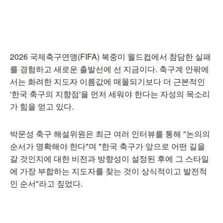
2026 국제축구연맹(FIFA) 북중미 월드컵에서 참담한 실패
를 경험하고 새로운 출발선에 선 지금이다. 축구계 안팎에
서는 화려한 지도자 이름값에 매몰되기보다 더 근본적인
'한국 축구의 지향점'을 먼저 세워야 한다는 자성의 목소리
가 힘을 얻고 있다.
박문성 축구 해설위원은 최근 여러 인터뷰를 통해 "논의의
순서가 명확해야 한다"며 "한국 축구가 앞으로 어떤 길을
갈 것인지에 대한 비전과 방향성이 설정된 후에 그 스타일
에 가장 부합하는 지도자를 찾는 것이 상식적이고 발전적
인 순서"라고 짚었다.