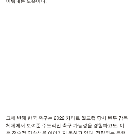
이뤄내는 모습이다.
그에 반해 한국 축구는 2022 카타르 월드컵 당시 벤투 감독
체제에서 보여준 주도적인 축구 가능성을 경험하고도, 이
후 전술적 연속성을 이어가지 못하고 있다. 정립되는 듯했