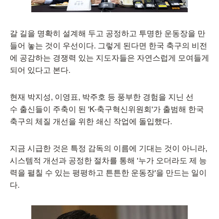
갈 길을 명확히 설계해 두고 공정하고 투명한 운동장을 만
들어 놓는 것이 우선이다. 그렇게 된다면 한국 축구의 비전
에 공감하는 경쟁력 있는 지도자들은 자연스럽게 모여들게
되어 있다고 본다.
현재 박지성, 이영표, 박주호 등 풍부한 경험을 지닌 선
수 출신들이 주축이 된 'K-축구혁신위원회'가 출범해 한국
축구의 체질 개선을 위한 쇄신 작업에 돌입했다.
지금 시급한 것은 특정 감독의 이름에 기대는 것이 아니라,
시스템적 개선과 공정한 절차를 통해 '누가 오더라도 제 능
력을 펼칠 수 있는 평평하고 튼튼한 운동장'을 만드는 일이
다.