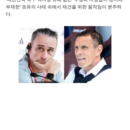
부재한' 초유의 사태 속에서 재건을 위한 움직임이 분주하
다.