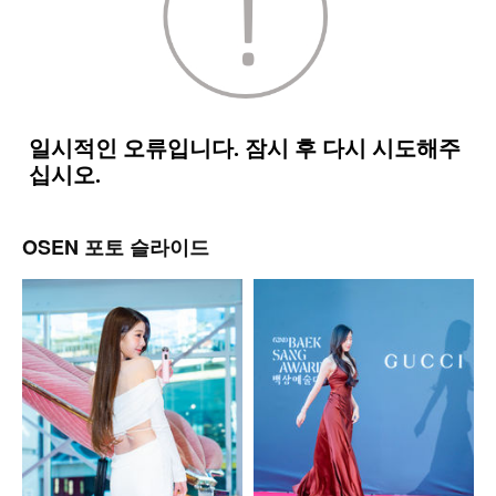
OSEN 포토 슬라이드