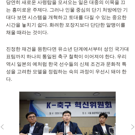
당연히 새로운 사령탑을 모셔오는 일은 대중의 이목을 끄
는 흥미로운 주제다. 그러나 인물 중심의 단기 처방에만 기
대다 보면 시스템을 개혁하고 토대를 다질 수 있는 중요한
시간을 놓치기 쉽다. 화려한 포장지보다 단단한 알맹이를
채울 때라는 것이다.
진정한 재건을 원한다면 유소년 단계에서부터 성인 국가대
표팀까지 하나의 통일된 축구 철학이 이어져야 한다. 우리
역시 일본의 예처럼 한국 선수들의 신체 조건과 문화적 특
성을 고려한 모델을 정립하는 숙의 과정이 우선시 돼야 한
다.