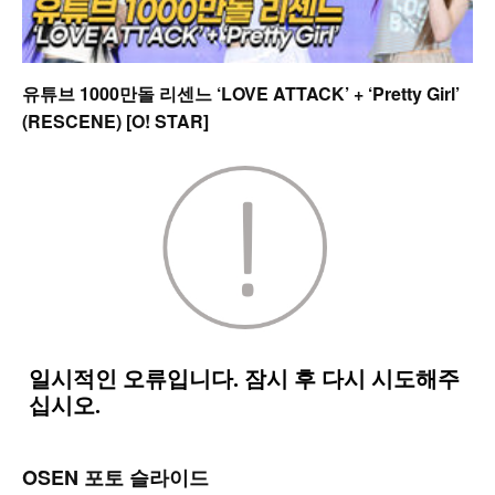
유튜브 1000만돌 리센느 ‘LOVE ATTACK’ + ‘Pretty Girl’
(RESCENE) [O! STAR]
OSEN 포토 슬라이드