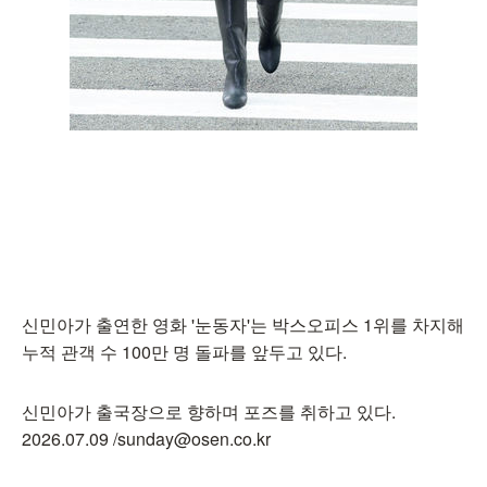
신민아가 출연한 영화 '눈동자'는 박스오피스 1위를 차지해
누적 관객 수 100만 명 돌파를 앞두고 있다.
신민아가 출국장으로 향하며 포즈를 취하고 있다.
2026.07.09 /sunday@osen.co.kr