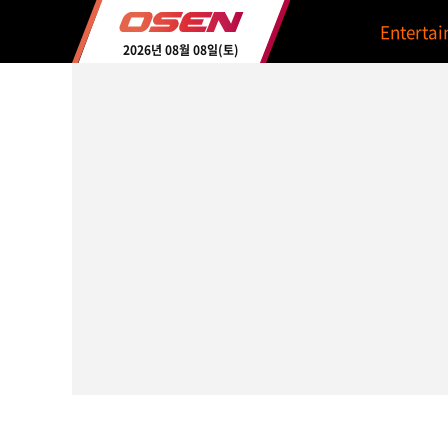
Enterta
2026년 08월 08일(토)