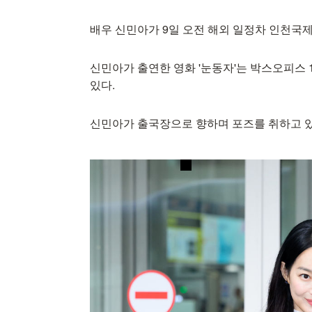
배우 신민아가 9일 오전 해외 일정차 인천국
신민아가 출연한 영화 '눈동자'는 박스오피스 1
있다.
신민아가 출국장으로 향하며 포즈를 취하고 있다. 202