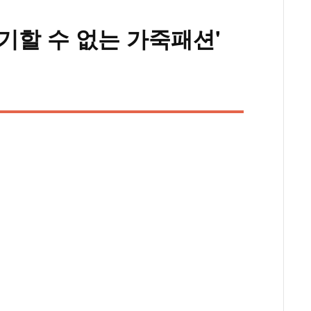
기할 수 없는 가죽패션'