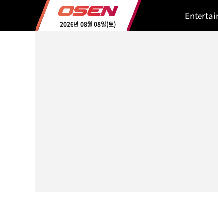
Enterta
2026년 08월 08일(토)