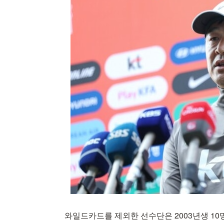
와일드카드를 제외한 선수단은 2003년생 10명, 2