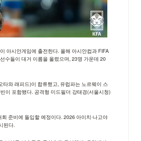
이 아시안게임에 출전한다. 올해 아시안컵과 FIFA
 선수들이 대거 이름을 올렸으며, 23명 가운데 20
오타와 래피드)이 합류했고, 유럽파는 노르웨이 스
빈이 포함됐다. 공격형 미드필더 강태경(서울시청)
회 준비에 돌입할 예정이다. 2026 아이치·나고야
시된다.