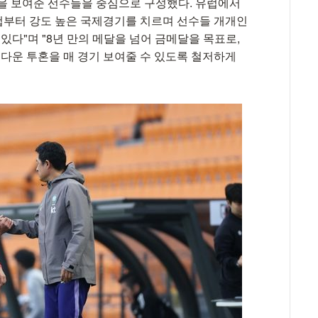
을 보여준 선수들을 중심으로 구성했다. 유럽에서
컵부터 강도 높은 국제경기를 치르며 선수들 개개인
있다"며 "8년 만의 메달을 넘어 금메달을 목표로,
다운 투혼을 매 경기 보여줄 수 있도록 철저하게