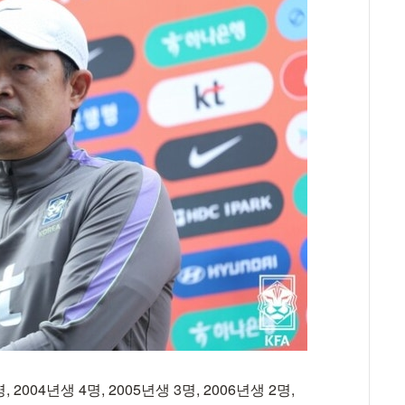
004년생 4명, 2005년생 3명, 2006년생 2명,