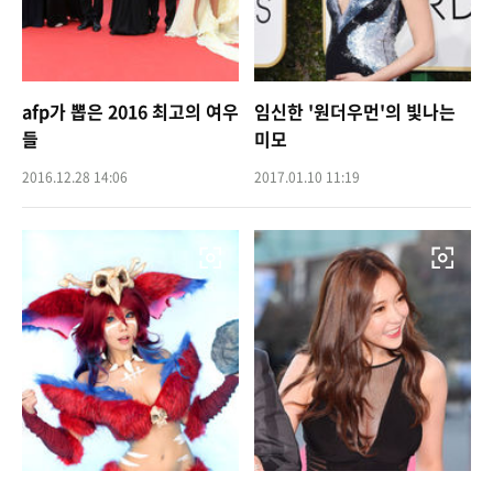
afp가 뽑은 2016 최고의 여우
임신한 '원더우먼'의 빛나는
들
미모
2016.12.28 14:06
2017.01.10 11:19