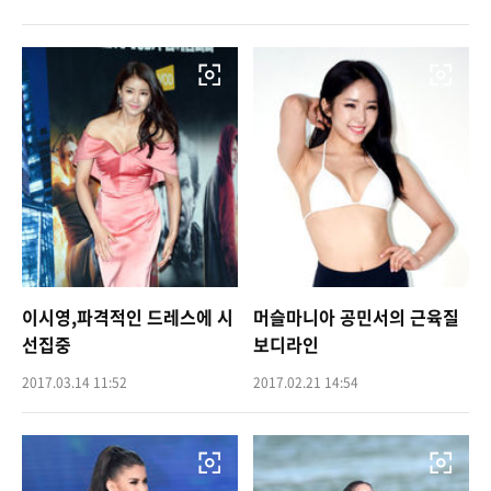
이시영,파격적인 드레스에 시
머슬마니아 공민서의 근육질
선집중
보디라인
2017.03.14 11:52
2017.02.21 14:54