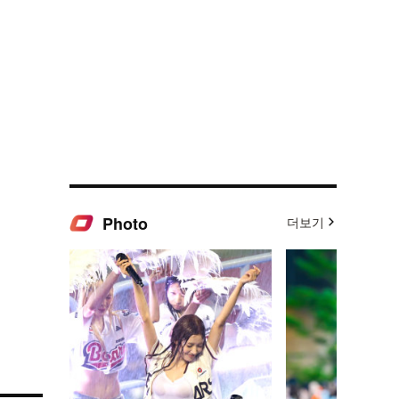
Photo
더보기