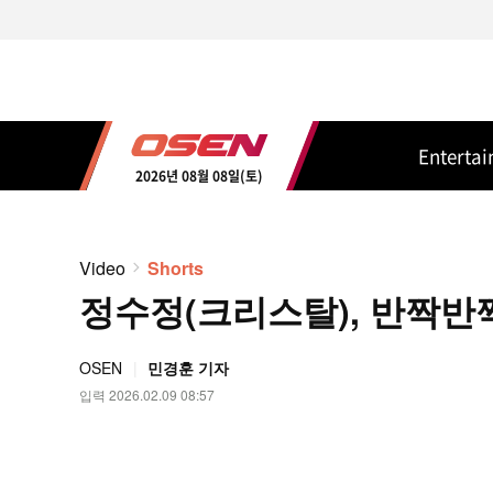
Enterta
2026년 08월 08일(토)
Video
Shorts
정수정(크리스탈), 반짝반짝 
OSEN
민경훈 기자
입력 2026.02.09 08:57