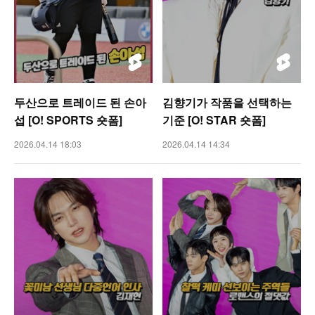
두산으로 트레이드 된 손아
김향기가 작품을 선택하는
섭 [O! SPORTS 숏폼]
기준 [O! STAR 숏폼]
2026.04.14 18:03
2026.04.14 14:34