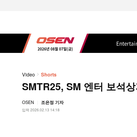
Enterta
2026년 08월 07일(금)
Video
Shorts
SMTR25, SM 엔터 보석상
OSEN
조은정 기자
입력 2026.02.13 14:18