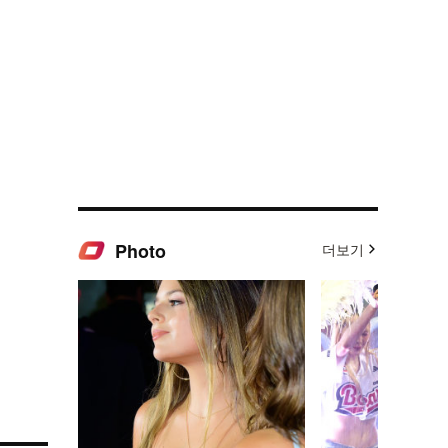
Photo
더보기