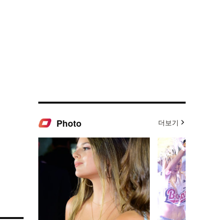
Photo
더보기