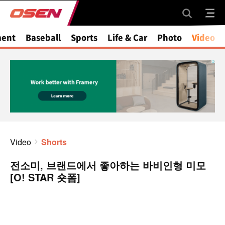
ment
Baseball
Sports
Life & Car
Photo
Video
Video
Shorts
전소미, 브랜드에서 좋아하는 바비인형 미모
[O! STAR 숏폼]