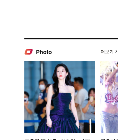
Photo
더보기