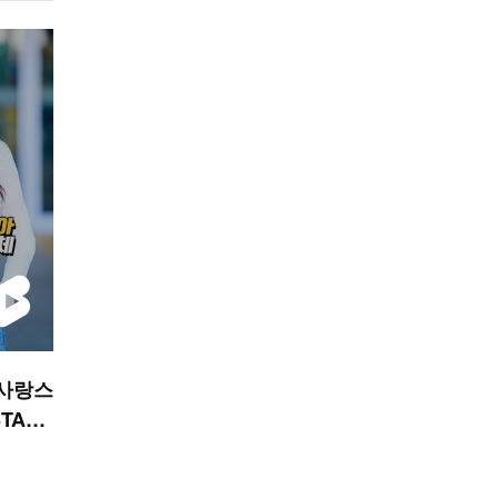
 사랑스
STAR