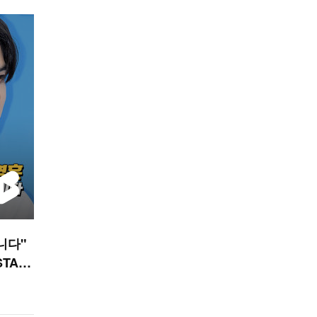
니다"
STAR