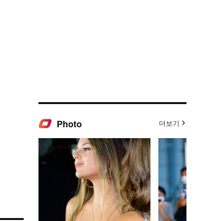
Photo
더보기