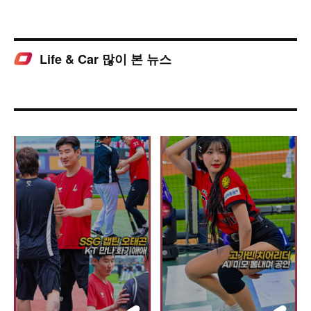
Life & Car 많이 본 뉴스