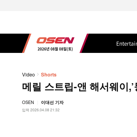
Enterta
2026년 08월 08일(토)
Video
Shorts
메릴 스트립-앤 해서웨이,’등
OSEN
이대선 기자
입력 2026.04.08 21:32