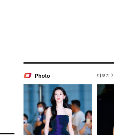
Photo
더보기