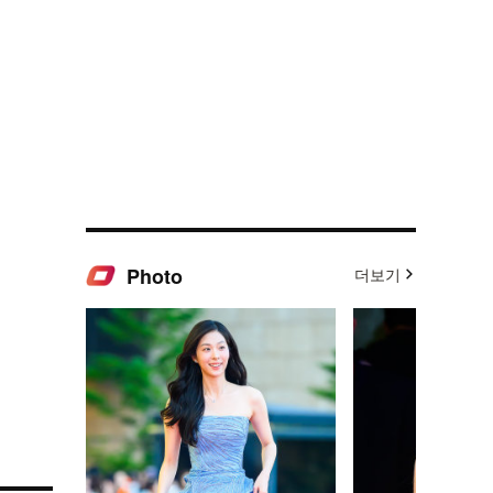
Photo
더보기