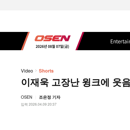
Enterta
2026년 08월 07일(금)
Video
Shorts
이재욱 고장난 윙크에 웃음 터
OSEN
조은정 기자
입력 2026.04.09 20:37