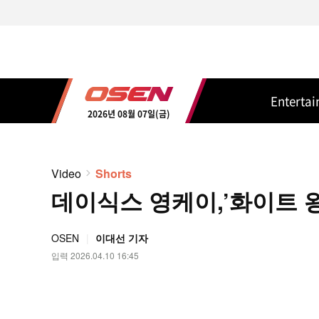
Enterta
2026년 08월 07일(금)
Video
Shorts
데이식스 영케이,’화이트 왕자
OSEN
이대선 기자
입력 2026.04.10 16:45