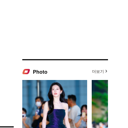
Photo
더보기