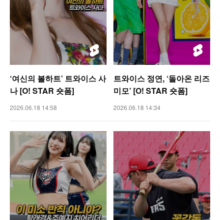
‘여신의 볼하트’ 트와이스 사
트와이스 정연, ‘돌아온 리즈
나 [O! STAR 숏폼]
미모’ [O! STAR 숏폼]
2026.06.18 14:58
2026.06.18 14:34