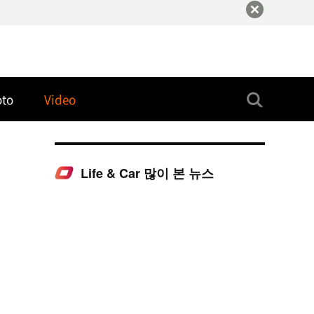
oto
Video
Life & Car 많이 본 뉴스