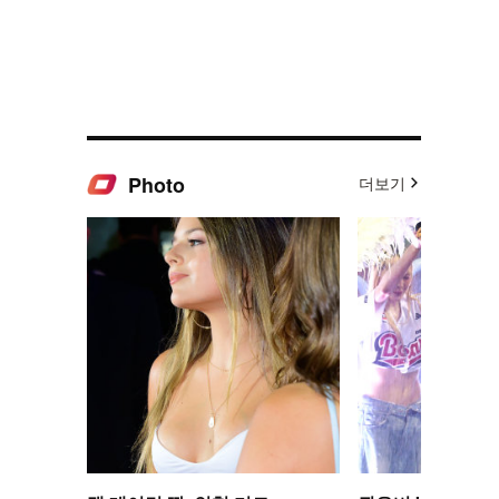
Photo
더보기