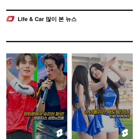
Life & Car 많이 본 뉴스