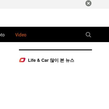
oto
Video
Life & Car 많이 본 뉴스