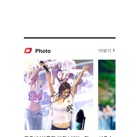
Photo
더보기