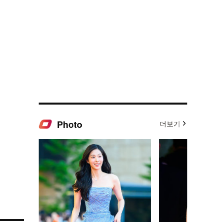
Photo
더보기