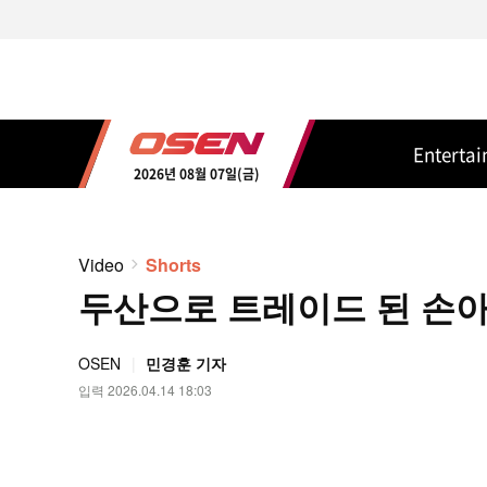
Enterta
2026년 08월 07일(금)
Video
Shorts
두산으로 트레이드 된 손아섭 
OSEN
민경훈 기자
입력 2026.04.14 18:03