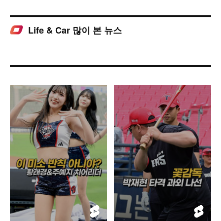
Life & Car 많이 본 뉴스