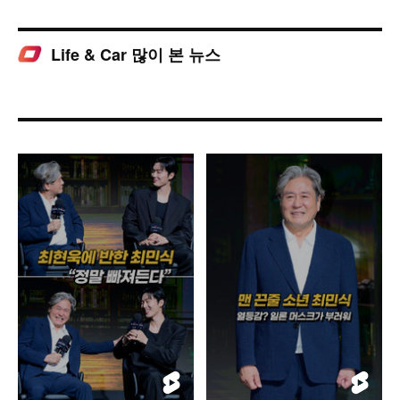
Life & Car 많이 본 뉴스