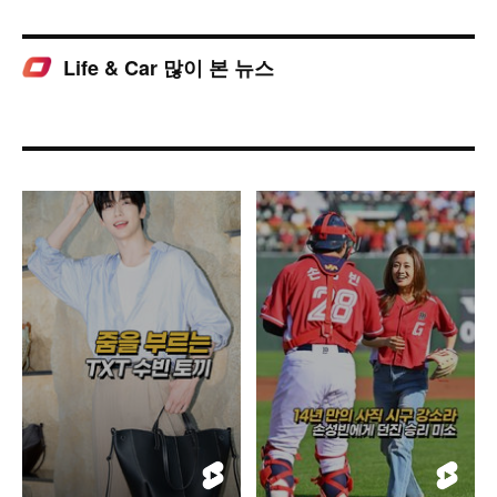
Life & Car 많이 본 뉴스