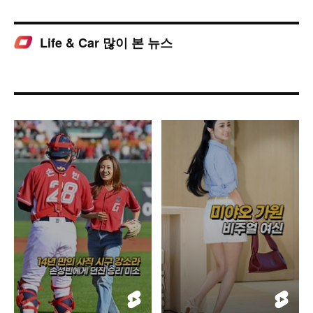
Life & Car 많이 본 뉴스