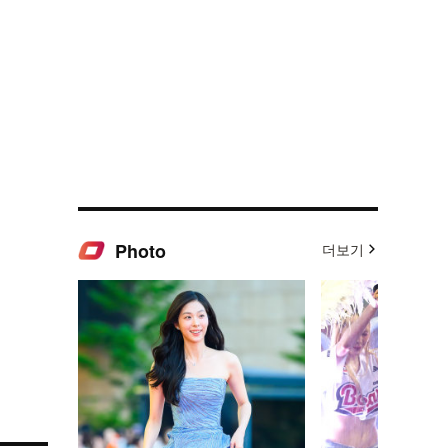
Photo
더보기