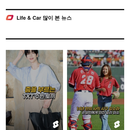
Life & Car 많이 본 뉴스