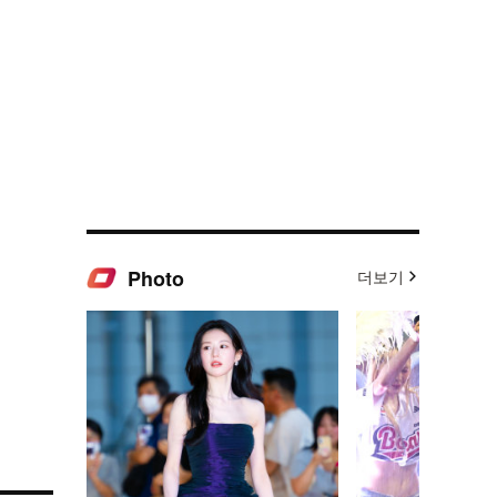
Photo
더보기