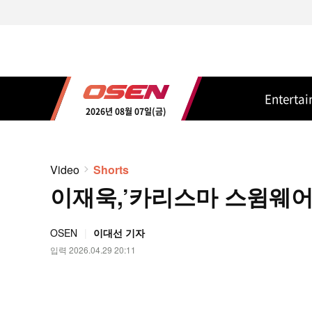
Enterta
2026년 08월 07일(금)
Video
Shorts
이재욱,’카리스마 스윔웨어’ 
OSEN
이대선 기자
입력 2026.04.29 20:11