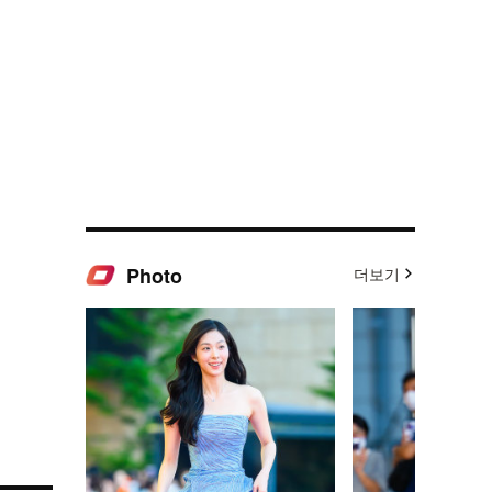
Photo
더보기