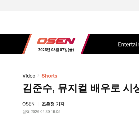
Enterta
2026년 08월 07일(금)
Video
Shorts
김준수, 뮤지컬 배우로 시상식
OSEN
조은정 기자
입력 2026.04.30 19:05