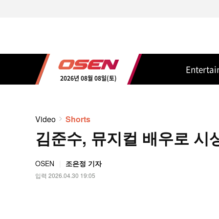
Enterta
2026년 08월 08일(토)
Video
Shorts
김준수, 뮤지컬 배우로 시상식
OSEN
조은정 기자
입력 2026.04.30 19:05