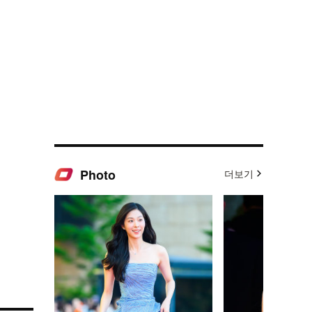
Photo
더보기