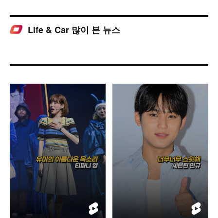
Life & Car 많이 본 뉴스