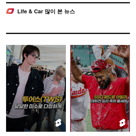
Life & Car 많이 본 뉴스