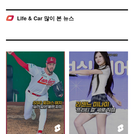
Life & Car 많이 본 뉴스