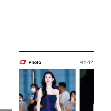
Photo
더보기