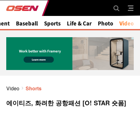
ment
Baseball
Sports
Life & Car
Photo
Video
Video
Shorts
에이티즈, 화려한 공항패션 [O! STAR 숏폼]