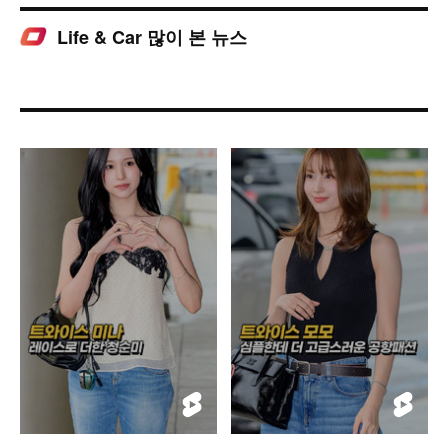
Life & Car 많이 본 뉴스