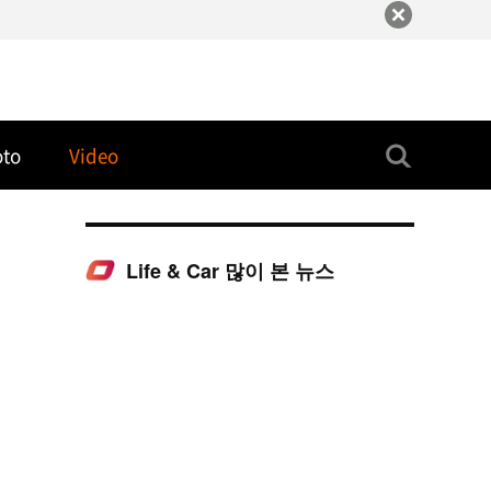
oto
Video
Life & Car 많이 본 뉴스