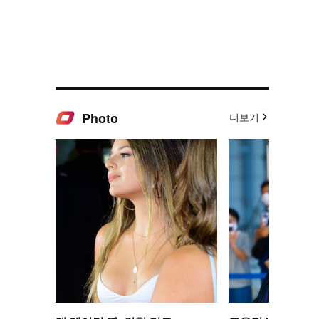
Photo
더보기