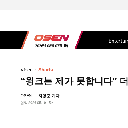
Enterta
2026년 08월 07일(금)
Video
Shorts
“윙크는 제가 못합니다" 더보
OSEN
지형준 기자
입력 2026.05.19 15:41