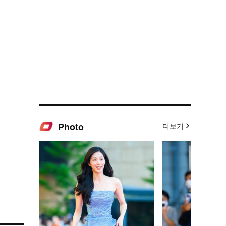
Photo
더보기