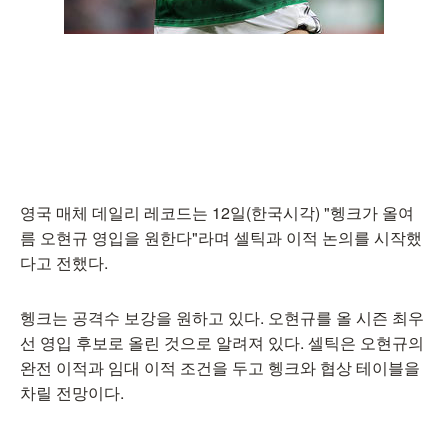
영국 매체 데일리 레코드는 12일(한국시각) "헹크가 올여
름 오현규 영입을 원한다"라며 셀틱과 이적 논의를 시작했
다고 전했다.
헹크는 공격수 보강을 원하고 있다. 오현규를 올 시즌 최우
선 영입 후보로 올린 것으로 알려져 있다. 셀틱은 오현규의
완전 이적과 임대 이적 조건을 두고 헹크와 협상 테이블을
차릴 전망이다.