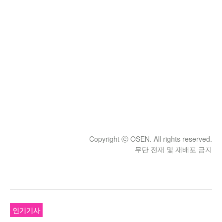
Copyright ⓒ OSEN. All rights reserved.
무단 전재 및 재배포 금지
인기기사