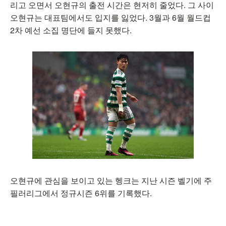
리고 오면서 오현규의 출전 시간은 현저히 줄었다. 그 사이
오현규는 대표팀에서도 입지를 잃었다. 3월과 6월 월드컵
2차 예선 소집 명단에 들지 못했다.
오현규에 관심을 보이고 있는 헹크는 지난 시즌 벨기에 주
필러리그에서 정규시즌 6위를 기록했다.