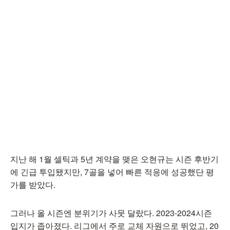
지난 해 1월 셀틱과 5년 계약을 맺은 오현규는 시즌 후반기
에 긴급 투입됐지만, 7골을 넣어 빠른 적응에 성공했단 평
가를 받았다.
그러나 올 시즌엔 분위기가 사뭇 달랐다. 2023-2024시즌
입지가 좁아졌다. 리그에서 주로 교체 자원으로 뛰었고, 20