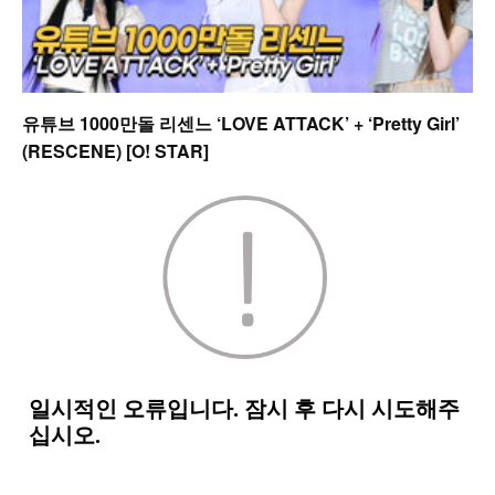
유튜브 1000만돌 리센느 ‘LOVE ATTACK’ + ‘Pretty Girl’
(RESCENE) [O! STAR]