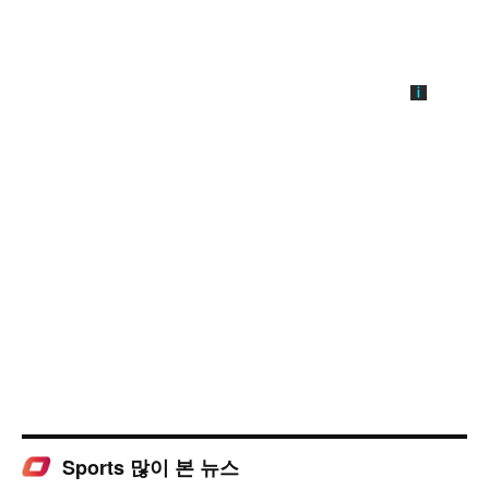
Sports 많이 본 뉴스