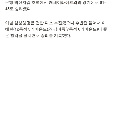
은행 박신자컵 조별예선 캐세이라이프와의 경기에서 61-
45로 승리했다.
이날 삼성생명은 전반 다소 부진했으나 후반전 들어서 이
해란(12득점 3리바운드)와 김아름(7득점 8리바운드)이 좋
은 활약을 펼치면서 승리를 기록했다.