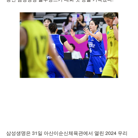
삼성생명은 31일 아산이순신체육관에서 열린 2024 우리