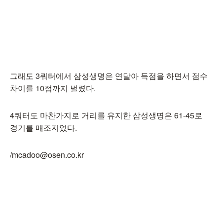
그래도 3쿼터에서 삼성생명은 연달아 득점을 하면서 점수
차이를 10점까지 벌렸다.
4쿼터도 마찬가지로 거리를 유지한 삼성생명은 61-45로
경기를 매조지었다.
/mcadoo@osen.co.kr