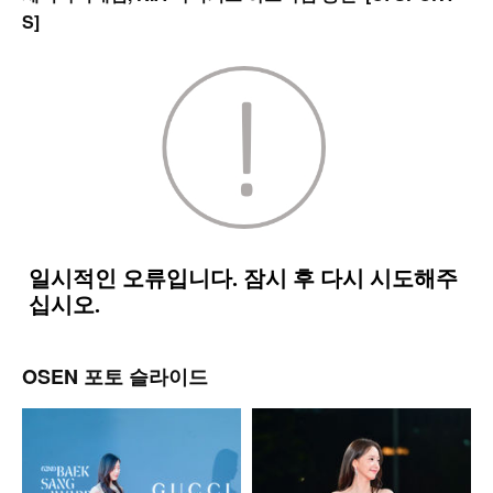
S]
OSEN 포토 슬라이드