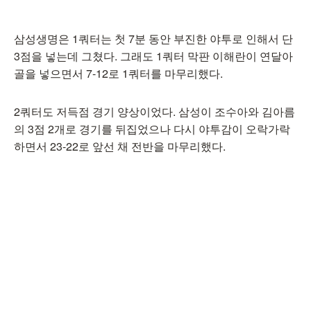
삼성생명은 1쿼터는 첫 7분 동안 부진한 야투로 인해서 단
3점을 넣는데 그쳤다. 그래도 1쿼터 막판 이해란이 연달아
골을 넣으면서 7-12로 1쿼터를 마무리했다.
2쿼터도 저득점 경기 양상이었다. 삼성이 조수아와 김아름
의 3점 2개로 경기를 뒤집었으나 다시 야투감이 오락가락
하면서 23-22로 앞선 채 전반을 마무리했다.