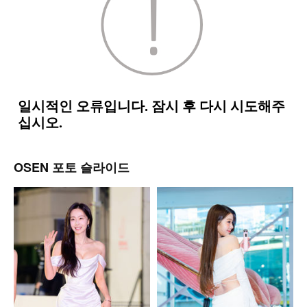
OSEN 포토 슬라이드