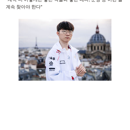
계속 찾아야 한다"