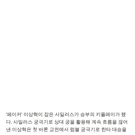
'페이커' 이상혁이 잡은 사일러스가 승부의 키플레이가 됐
다. 사일러스 궁극기로 상대 궁을 활용해 계속 흐름을 끊어
낸 이상혁은 첫 바론 교전에서 럼블 궁극기로 한타 대승을