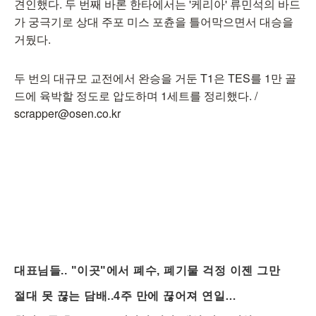
견인했다. 두 번째 바론 한타에서는 '케리아' 류민석의 바드
가 궁극기로 상대 주포 미스 포츈을 틀어막으면서 대승을
거뒀다.
두 번의 대규모 교전에서 완승을 거둔 T1은 TES를 1만 골
드에 육박할 정도로 압도하며 1세트를 정리했다. /
scrapper@osen.co.kr