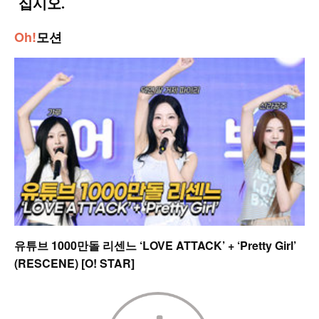
Oh!
모션
유튜브 1000만돌 리센느 ‘LOVE ATTACK’ + ‘Pretty Girl’
(RESCENE) [O! STAR]